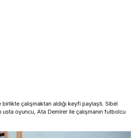
irlikte çalışmaktan aldığı keyfi paylaştı. Sibel
usta oyuncu, Ata Demirer ile çalışmanın futbolcu