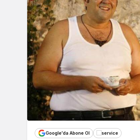
Google'da Abone Ol