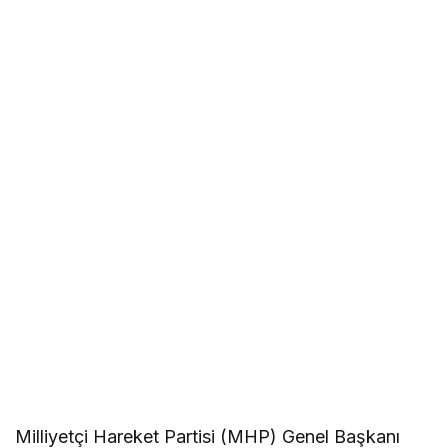
Milliyetçi Hareket Partisi (MHP) Genel Başkanı