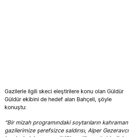
Gazilerle ilgili skeci eleştirilere konu olan Güldür
Güldür ekibini de hedef alan Bahçeli, şöyle
konuştu:
“Bir mizah programındaki soytarıların kahraman
gazilerimize şerefsizce saldırısı, Alper Gezeravcı