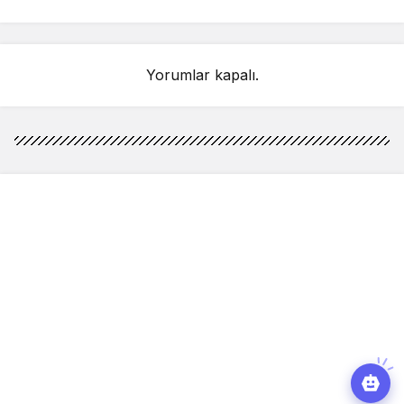
Yorumlar kapalı.