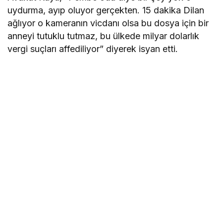
uydurma, ayıp oluyor gerçekten. 15 dakika Dilan
ağlıyor o kameranın vicdanı olsa bu dosya için bir
anneyi tutuklu tutmaz, bu ülkede milyar dolarlık
vergi suçları affediliyor” diyerek isyan etti.