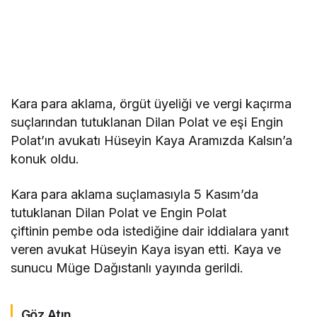
Kara para aklama, örgüt üyeliği ve vergi kaçırma
suçlarından tutuklanan Dilan Polat ve eşi Engin
Polat’ın avukatı Hüseyin Kaya Aramızda Kalsın’a
konuk oldu.
Kara para aklama suçlamasıyla 5 Kasım’da
tutuklanan Dilan Polat ve Engin Polat
çiftinin pembe oda istediğine dair iddialara yanıt
veren avukat Hüseyin Kaya isyan etti. Kaya ve
sunucu Müge Dağıstanlı yayında gerildi.
Göz Atın