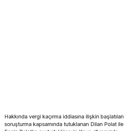
Hakkında vergi kaçırma iddiasına ilişkin başlatılan
soruşturma kapsamında tutuklanan Dilan Polat ile