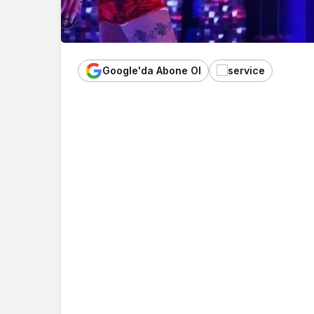
Google'da Abone Ol