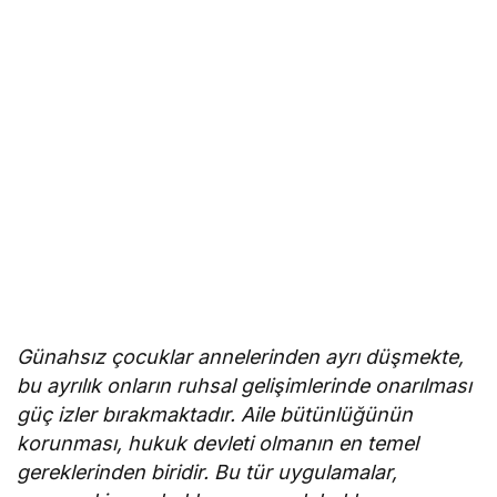
Günahsız çocuklar annelerinden ayrı düşmekte,
bu ayrılık onların ruhsal gelişimlerinde onarılması
güç izler bırakmaktadır. Aile bütünlüğünün
korunması, hukuk devleti olmanın en temel
gereklerinden biridir. Bu tür uygulamalar,