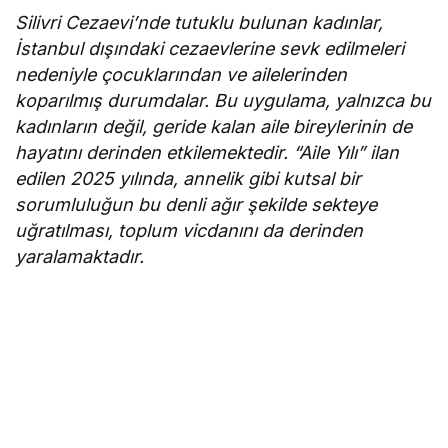
Silivri Cezaevi’nde tutuklu bulunan kadınlar,
İstanbul dışındaki cezaevlerine sevk edilmeleri
nedeniyle çocuklarından ve ailelerinden
koparılmış durumdalar. Bu uygulama, yalnızca bu
kadınların değil, geride kalan aile bireylerinin de
hayatını derinden etkilemektedir. “Aile Yılı” ilan
edilen 2025 yılında, annelik gibi kutsal bir
sorumluluğun bu denli ağır şekilde sekteye
uğratılması, toplum vicdanını da derinden
yaralamaktadır.