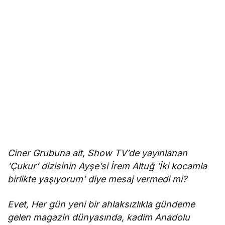
Ciner Grubuna ait, Show TV’de yayınlanan
‘Çukur’ dizisinin Ayşe’si İrem Altuğ ‘İki kocamla
birlikte yaşıyorum’ diye mesaj vermedi mi?
Evet, Her gün yeni bir ahlaksızlıkla gündeme
gelen magazin dünyasında, kadim Anadolu