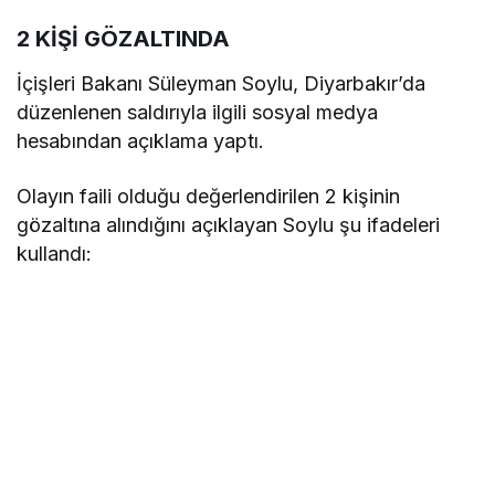
2 KİŞİ GÖZALTINDA
İçişleri Bakanı Süleyman Soylu, Diyarbakır’da
düzenlenen saldırıyla ilgili sosyal medya
hesabından açıklama yaptı.
Olayın faili olduğu değerlendirilen 2 kişinin
gözaltına alındığını açıklayan Soylu şu ifadeleri
kullandı: