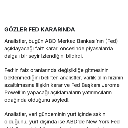
GÖZLER FED KARARINDA
Analistler, bugün ABD Merkez Bankası’nın (Fed)
açıklayacağı faiz kararı öncesinde piyasalarda
dalgalı bir seyir izlendiğini bildirdi.
Fed’in faiz oranlarında değişikliğe gitmesinin
beklenmediğini belirten analistler, varlık alım hızının
azaltılmasına ilişkin karar ve Fed Başkanı Jerome
Powell’ın yapacağı açıklamaların yatırımcıların
odağında olduğunu söyledi.
Analistler, veri gündeminin yurt içinde sakin
olduğunu, yurt dışında ise ABD’de New York Fed