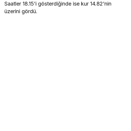
Saatler 18.15’i gösterdiğinde ise kur 14.82’nin
üzerini gördü.