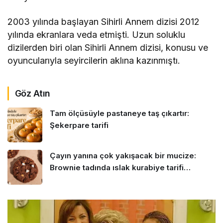
2003 yılında başlayan Sihirli Annem dizisi 2012
yılında ekranlara veda etmişti. Uzun soluklu
dizilerden biri olan Sihirli Annem dizisi, konusu ve
oyuncularıyla seyircilerin aklına kazınmıştı.
Göz Atın
Tam ölçüsüyle pastaneye taş çıkartır:
Şekerpare tarifi
Çayın yanına çok yakışacak bir mucize:
Brownie tadında ıslak kurabiye tarifi…