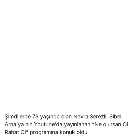
Şimdilerde 79 yaşında olan Nevra Serezli, Sibel
Arna’ya nın Youtube’da yayınlanan “Ne olursan Ol
Rahat Ol” programına konuk oldu.