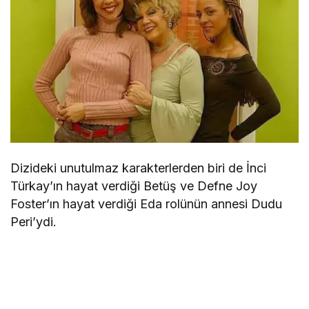
Dizideki unutulmaz karakterlerden biri de İnci
Türkay’ın hayat verdiği Betüş ve Defne Joy
Foster’ın hayat verdiği Eda rolünün annesi Dudu
Peri’ydi.