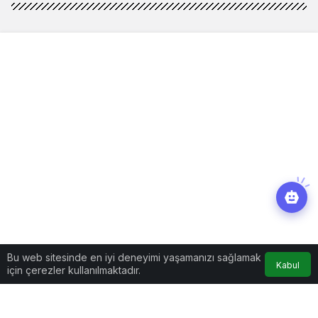
Bu web sitesinde en iyi deneyimi yaşamanızı sağlamak
Kabul
için çerezler kullanılmaktadır.