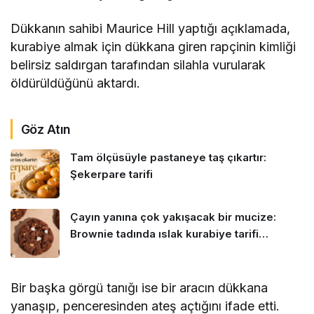
Dükkanın sahibi Maurice Hill yaptığı açıklamada,
kurabiye almak için dükkana giren rapçinin kimliği
belirsiz saldırgan tarafından silahla vurularak
öldürüldüğünü aktardı.
Göz Atın
Tam ölçüsüyle pastaneye taş çıkartır:
Şekerpare tarifi
Çayın yanına çok yakışacak bir mucize:
Brownie tadında ıslak kurabiye tarifi…
Bir başka görgü tanığı ise bir aracın dükkana
yanaşıp, penceresinden ateş açtığını ifade etti.