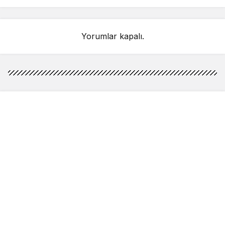
Yorumlar kapalı.