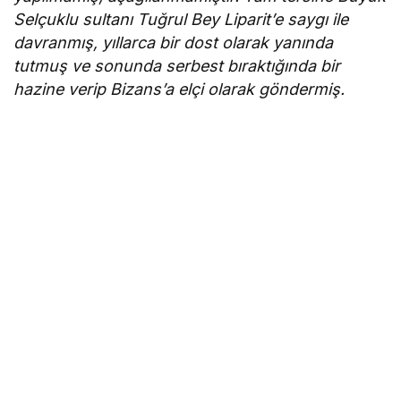
Selçuklu sultanı Tuğrul Bey Liparit’e saygı ile
davranmış, yıllarca bir dost olarak yanında
tutmuş ve sonunda serbest bıraktığında bir
hazine verip Bizans’a elçi olarak göndermiş.