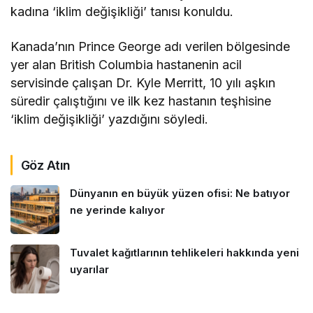
kadına ‘iklim değişikliği’ tanısı konuldu.
Kanada’nın Prince George adı verilen bölgesinde
yer alan British Columbia hastanenin acil
servisinde çalışan Dr. Kyle Merritt, 10 yılı aşkın
süredir çalıştığını ve ilk kez hastanın teşhisine
‘iklim değişikliği’ yazdığını söyledi.
Göz Atın
Dünyanın en büyük yüzen ofisi: Ne batıyor
ne yerinde kalıyor
Tuvalet kağıtlarının tehlikeleri hakkında yeni
uyarılar