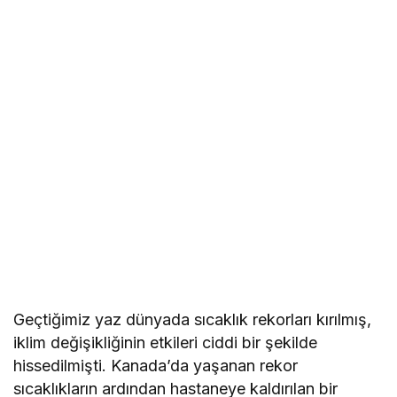
Geçtiğimiz yaz dünyada sıcaklık rekorları kırılmış,
iklim değişikliğinin etkileri ciddi bir şekilde
hissedilmişti. Kanada’da yaşanan rekor
sıcaklıkların ardından hastaneye kaldırılan bir