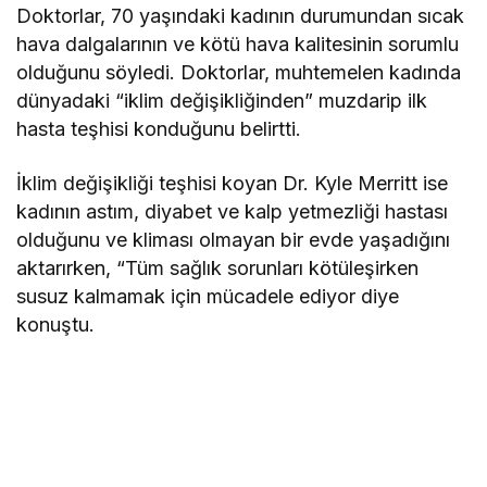
Doktorlar, 70 yaşındaki kadının durumundan sıcak
hava dalgalarının ve kötü hava kalitesinin sorumlu
olduğunu söyledi. Doktorlar, muhtemelen kadında
dünyadaki “iklim değişikliğinden” muzdarip ilk
hasta teşhisi konduğunu belirtti.
İklim değişikliği teşhisi koyan Dr. Kyle Merritt ise
kadının astım, diyabet ve kalp yetmezliği hastası
olduğunu ve kliması olmayan bir evde yaşadığını
aktarırken, “Tüm sağlık sorunları kötüleşirken
susuz kalmamak için mücadele ediyor diye
konuştu.