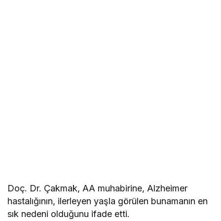
Doç. Dr. Çakmak, AA muhabirine, Alzheimer
hastalığının, ilerleyen yaşla görülen bunamanın en
sık nedeni olduğunu ifade etti.