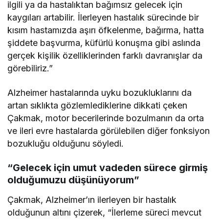
ilgili ya da hastalıktan bağımsız gelecek için
kaygıları artabilir. İlerleyen hastalık sürecinde bir
kısım hastamızda aşırı öfkelenme, bağırma, hatta
şiddete başvurma, küfürlü konuşma gibi aslında
gerçek kişilik özelliklerinden farklı davranışlar da
görebiliriz.”
Alzheimer hastalarında uyku bozukluklarını da
artan sıklıkta gözlemlediklerine dikkati çeken
Çakmak, motor becerilerinde bozulmanın da orta
ve ileri evre hastalarda görülebilen diğer fonksiyon
bozukluğu olduğunu söyledi.
“Gelecek için umut vadeden sürece girmiş
olduğumuzu düşünüyorum”
Çakmak, Alzheimer’ın ilerleyen bir hastalık
olduğunun altını çizerek, “İlerleme süreci mevcut