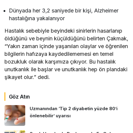
Dünyada her 3,2 saniyede bir kişi, Alzheimer
hastalığına yakalanıyor
Hastalık sebebiyle beyindeki sinirlerin hasarlanıp
öldüğünü ve beynin küçüldüğünü belirten Çakmak,
“Yakın zaman içinde yaşanılan olaylar ve öğrenilen
bilgilerin hafızaya kaydedilememesi en temel
bozukluk olarak karşımıza çıkıyor. Bu hastalık
unutkanlık ile başlar ve unutkanlık hep ön plandaki
şikayet olur.” dedi.
Göz Atın
Uzmanından ‘Tip 2 diyabetin yüzde 80’i
önlenebilir’ uyarısı