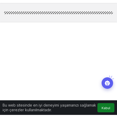
Bu web sitesinde en iyi deneyimi yaşamanızı sağlamak
Kabul
için çerezler kullanılmaktadır.