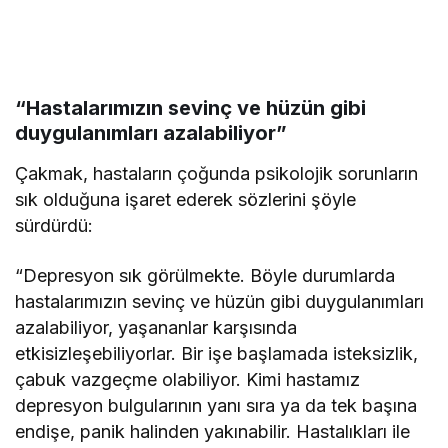
“Hastalarımızın sevinç ve hüzün gibi
duygulanımları azalabiliyor”
Çakmak, hastaların çoğunda psikolojik sorunların
sık olduğuna işaret ederek sözlerini şöyle
sürdürdü:
“Depresyon sık görülmekte. Böyle durumlarda
hastalarımızın sevinç ve hüzün gibi duygulanımları
azalabiliyor, yaşananlar karşısında
etkisizleşebiliyorlar. Bir işe başlamada isteksizlik,
çabuk vazgeçme olabiliyor. Kimi hastamız
depresyon bulgularının yanı sıra ya da tek başına
endişe, panik halinden yakınabilir. Hastalıkları ile