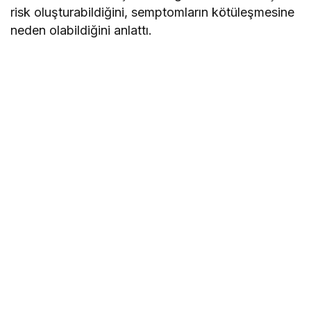
risk oluşturabildiğini, semptomların kötüleşmesine
neden olabildiğini anlattı.