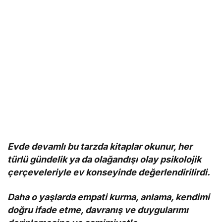
Evde devamlı bu tarzda kitaplar okunur, her
türlü gündelik ya da olağandışı olay psikolojik
çerçeveleriyle ev konseyinde değerlendirilirdi.
Daha o yaşlarda empati kurma, anlama, kendimi
doğru ifade etme, davranış ve duygularımı