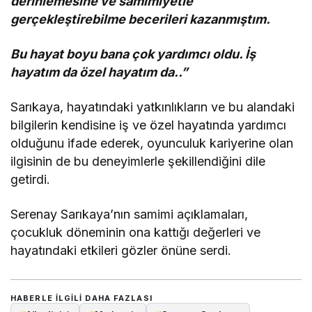
derinlemesine ve samimiyetle
gerçekleştirebilme becerileri kazanmıştım.
Bu hayat boyu bana çok yardımcı oldu. İş
hayatım da özel hayatım da..”
Sarıkaya, hayatındaki yatkınlıkların ve bu alandaki
bilgilerin kendisine iş ve özel hayatında yardımcı
olduğunu ifade ederek, oyunculuk kariyerine olan
ilgisinin de bu deneyimlerle şekillendiğini dile
getirdi.
Serenay Sarıkaya’nın samimi açıklamaları,
çocukluk döneminin ona kattığı değerleri ve
hayatındaki etkileri gözler önüne serdi.
HABERLE ILGILI DAHA FAZLASI