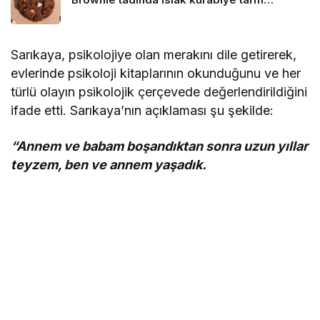
Sarıkaya, psikolojiye olan merakını dile getirerek,
evlerinde psikoloji kitaplarının okunduğunu ve her
türlü olayın psikolojik çerçevede değerlendirildiğini
ifade etti. Sarıkaya’nın açıklaması şu şekilde:
“
Annem ve babam boşandıktan sonra uzun yıllar
teyzem, ben ve annem yaşadık.