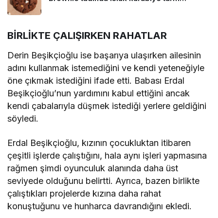
BİRLİKTE ÇALIŞIRKEN RAHATLAR
Derin Beşikçioğlu ise başarıya ulaşırken ailesinin
adını kullanmak istemediğini ve kendi yeteneğiyle
öne çıkmak istediğini ifade etti. Babası Erdal
Beşikçioğlu’nun yardımını kabul ettiğini ancak
kendi çabalarıyla düşmek istediği yerlere geldiğini
söyledi.
Erdal Beşikçioğlu, kızının çocukluktan itibaren
çeşitli işlerde çalıştığını, hala aynı işleri yapmasına
rağmen şimdi oyunculuk alanında daha üst
seviyede olduğunu belirtti. Ayrıca, bazen birlikte
çalıştıkları projelerde kızına daha rahat
konuştuğunu ve hunharca davrandığını ekledi.