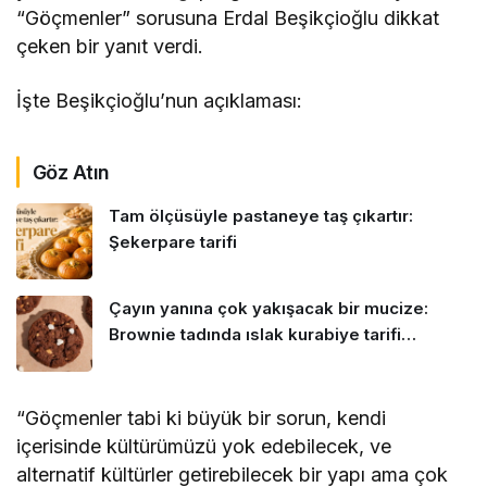
“Göçmenler” sorusuna Erdal Beşikçioğlu dikkat
çeken bir yanıt verdi.
İşte Beşikçioğlu’nun açıklaması:
Göz Atın
Tam ölçüsüyle pastaneye taş çıkartır:
Şekerpare tarifi
Çayın yanına çok yakışacak bir mucize:
Brownie tadında ıslak kurabiye tarifi…
“Göçmenler tabi ki büyük bir sorun, kendi
içerisinde kültürümüzü yok edebilecek, ve
alternatif kültürler getirebilecek bir yapı ama çok