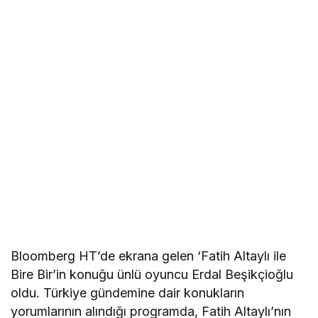
Bloomberg HT’de ekrana gelen ‘Fatih Altaylı ile
Bire Bir’in konuğu ünlü oyuncu Erdal Beşikçioğlu
oldu. Türkiye gündemine dair konukların
yorumlarının alındığı programda, Fatih Altaylı’nın