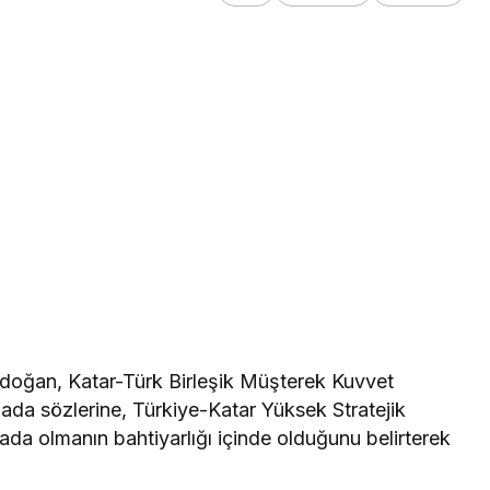
oğan, Katar-Türk Birleşik Müşterek Kuvvet
ada sözlerine, Türkiye-Katar Yüksek Stratejik
arada olmanın bahtiyarlığı içinde olduğunu belirterek