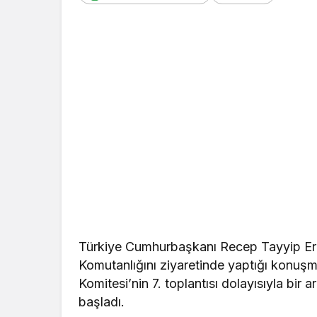
Türkiye Cumhurbaşkanı Recep Tayyip Erd
Komutanlığını ziyaretinde yaptığı konuşm
Komitesi’nin 7. toplantısı dolayısıyla bir 
başladı.