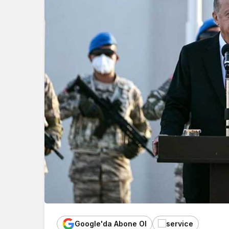
Google'da Abone Ol