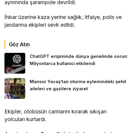
ayrımında şarampole devrildi.
İhbar üzerine kaza yerine sağlık, itfaiye, polis ve
jandarma ekipleri sevk edildi.
Göz Atın
ChatGPT erişiminde dünya genelinde sorun:
Milyonlarca kullanıcı etkilendi
Mansur Yavaş’tan oturma eylemindeki şehit
aileleri ve gazilere ziyaret
Ekipler, otobüsün camlarını kırarak sıkışan
yolcuları kurtardı.