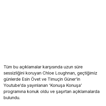
Tüm bu açıklamalar karşısında uzun süre
sessizliğini koruyan Chloe Loughnan, geçtiğimiz
günlerde Esin Övet ve Timuçin Güner’in
Youtube’da yayınlanan ‘Konuşa Konuşa’
programına konuk oldu ve şaşırtan açıklamalarda
bulundu.