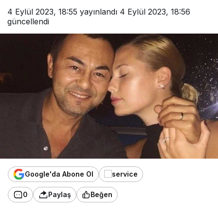
4 Eylül 2023, 18:55
yayınlandı
4 Eylül 2023, 18:56
güncellendi
Google'da Abone Ol
0
Paylaş
Beğen