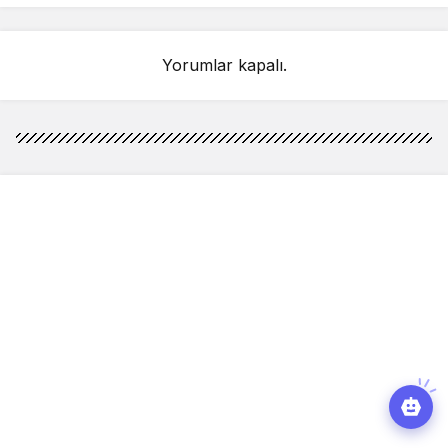
Yorumlar kapalı.