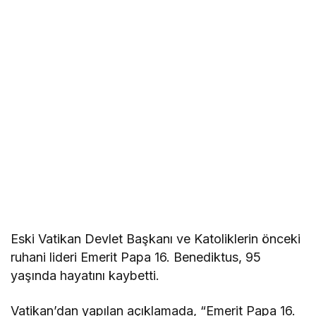
Eski Vatikan Devlet Başkanı ve Katoliklerin önceki
ruhani lideri Emerit Papa 16. Benediktus, 95
yaşında hayatını kaybetti.
Vatikan’dan yapılan açıklamada, “Emerit Papa 16.