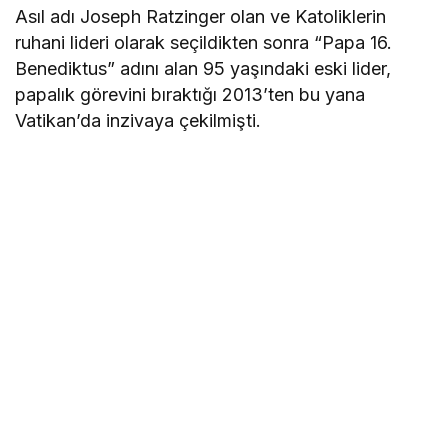
Asıl adı Joseph Ratzinger olan ve Katoliklerin
ruhani lideri olarak seçildikten sonra “Papa 16.
Benediktus” adını alan 95 yaşındaki eski lider,
papalık görevini bıraktığı 2013’ten bu yana
Vatikan’da inzivaya çekilmişti.