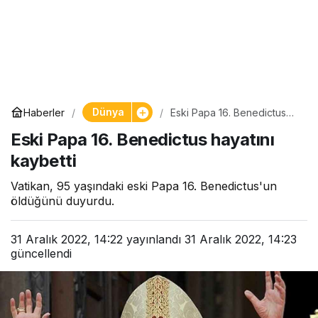
Dünya
Haberler
Eski Papa 16. Benedictus
hayatını kaybetti
Eski Papa 16. Benedictus hayatını
kaybetti
Vatikan, 95 yaşındaki eski Papa 16. Benedictus'un
öldüğünü duyurdu.
31 Aralık 2022, 14:22
yayınlandı
31 Aralık 2022, 14:23
güncellendi