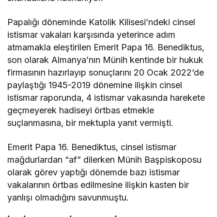
Papalığı döneminde Katolik Kilisesi’ndeki cinsel
istismar vakaları karşısında yeterince adım
atmamakla eleştirilen Emerit Papa 16. Benediktus,
son olarak Almanya’nın Münih kentinde bir hukuk
firmasının hazırlayıp sonuçlarını 20 Ocak 2022’de
paylaştığı 1945-2019 dönemine ilişkin cinsel
istismar raporunda, 4 istismar vakasında harekete
geçmeyerek hadiseyi örtbas etmekle
suçlanmasına, bir mektupla yanıt vermişti.
Emerit Papa 16. Benediktus, cinsel istismar
mağdurlardan “af” dilerken Münih Başpiskoposu
olarak görev yaptığı dönemde bazı istismar
vakalarının örtbas edilmesine ilişkin kasten bir
yanlışı olmadığını savunmuştu.