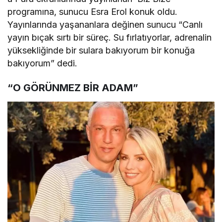
programına, sunucu Esra Erol konuk oldu.
Yayınlarında yaşananlara değinen sunucu “Canlı
yayın bıçak sırtı bir süreç. Su fırlatıyorlar, adrenalin
yüksekliğinde bir sulara bakıyorum bir konuğa
bakıyorum” dedi.
“O GÖRÜNMEZ BİR ADAM”