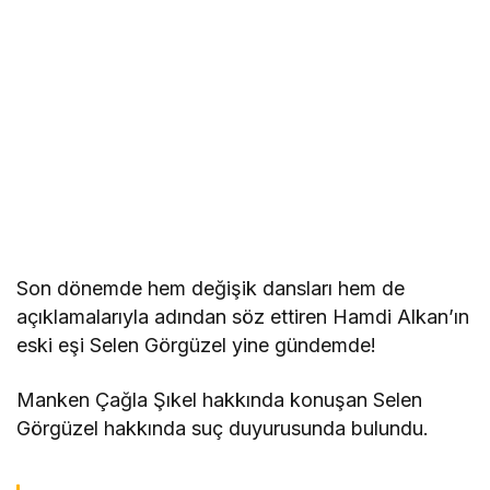
Son dönemde hem değişik dansları hem de
açıklamalarıyla adından söz ettiren Hamdi Alkan’ın
eski eşi Selen Görgüzel yine gündemde!
Manken Çağla Şıkel hakkında konuşan Selen
Görgüzel hakkında suç duyurusunda bulundu.