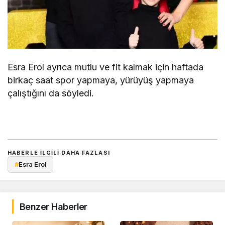
Esra Erol ayrıca mutlu ve fit kalmak için haftada
birkaç saat spor yapmaya, yürüyüş yapmaya
çalıştığını da söyledi.
HABERLE ILGILI DAHA FAZLASI
#
Esra Erol
Benzer Haberler