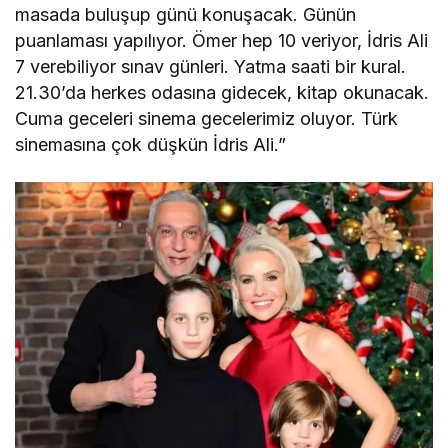
masada buluşup günü konuşacak. Günün
puanlaması yapılıyor. Ömer hep 10 veriyor, İdris Ali
7 verebiliyor sınav günleri. Yatma saati bir kural.
21.30’da herkes odasına gidecek, kitap okunacak.
Cuma geceleri sinema gecelerimiz oluyor. Türk
sinemasına çok düşkün İdris Ali.”