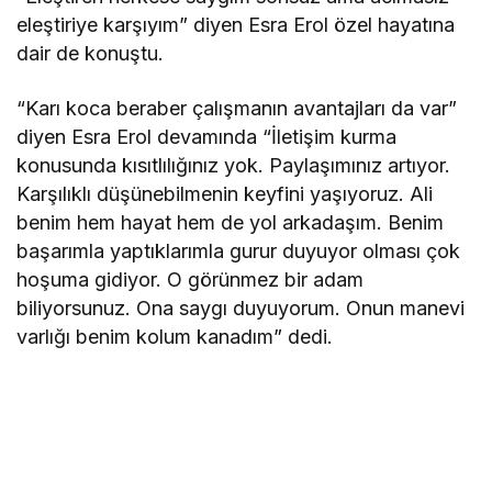
eleştiriye karşıyım” diyen Esra Erol özel hayatına
dair de konuştu.
“Karı koca beraber çalışmanın avantajları da var”
diyen Esra Erol devamında “İletişim kurma
konusunda kısıtlılığınız yok. Paylaşımınız artıyor.
Karşılıklı düşünebilmenin keyfini yaşıyoruz. Ali
benim hem hayat hem de yol arkadaşım. Benim
başarımla yaptıklarımla gurur duyuyor olması çok
hoşuma gidiyor. O görünmez bir adam
biliyorsunuz. Ona saygı duyuyorum. Onun manevi
varlığı benim kolum kanadım” dedi.