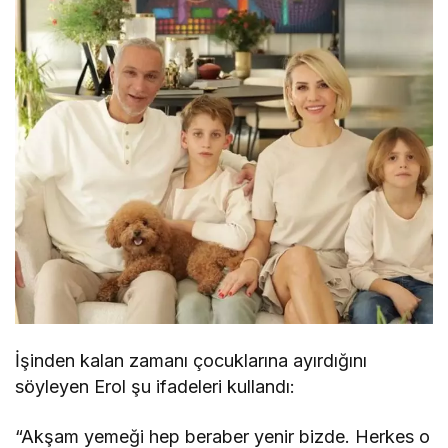
İşinden kalan zamanı çocuklarına ayırdığını
söyleyen Erol şu ifadeleri kullandı:
“Akşam yemeği hep beraber yenir bizde. Herkes o