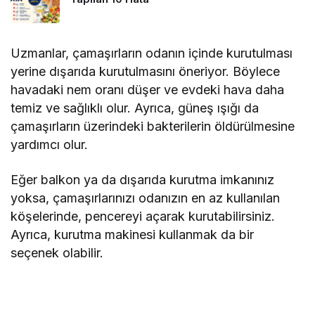
Uzmanlar, çamaşırların odanın içinde kurutulması
yerine dışarıda kurutulmasını öneriyor. Böylece
havadaki nem oranı düşer ve evdeki hava daha
temiz ve sağlıklı olur. Ayrıca, güneş ışığı da
çamaşırların üzerindeki bakterilerin öldürülmesine
yardımcı olur.
Eğer balkon ya da dışarıda kurutma imkanınız
yoksa, çamaşırlarınızı odanızın en az kullanılan
köşelerinde, pencereyi açarak kurutabilirsiniz.
Ayrıca, kurutma makinesi kullanmak da bir
seçenek olabilir.