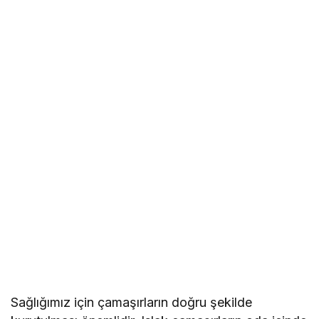
Sağlığımız için çamaşırların doğru şekilde