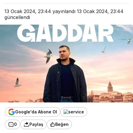
13 Ocak 2024, 23:44
yayınlandı
13 Ocak 2024, 23:44
güncellendi
Google'da Abone Ol
0
Paylaş
Beğen