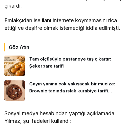
çıkardı.
Emlakçıdan ise ilanı internete koymamasını rica
ettiği ve deşifre olmak istemediği iddia edilmişti.
Göz Atın
Tam ölçüsüyle pastaneye taş çıkartır:
Şekerpare tarifi
Çayın yanına çok yakışacak bir mucize:
Brownie tadında ıslak kurabiye tarifi…
Sosyal medya hesabından yaptığı açıklamada
Yılmaz, şu ifadeleri kullandı: