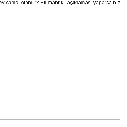
v sahibi olabilir? Bir mantıklı açıklaması yaparsa biz