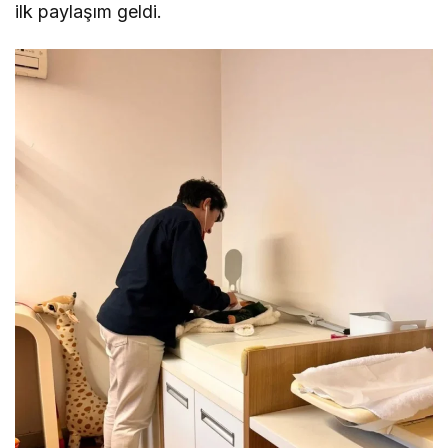
ilk paylaşım geldi.