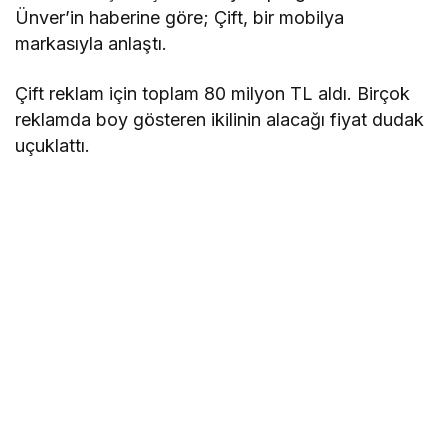
Ünver’in haberine göre; Çift, bir mobilya
markasıyla anlaştı.
Çift reklam için toplam 80 milyon TL aldı. Birçok
reklamda boy gösteren ikilinin alacağı fiyat dudak
uçuklattı.