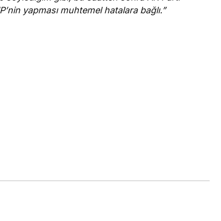
CHP’nin yapması muhtemel hatalara bağlı.”