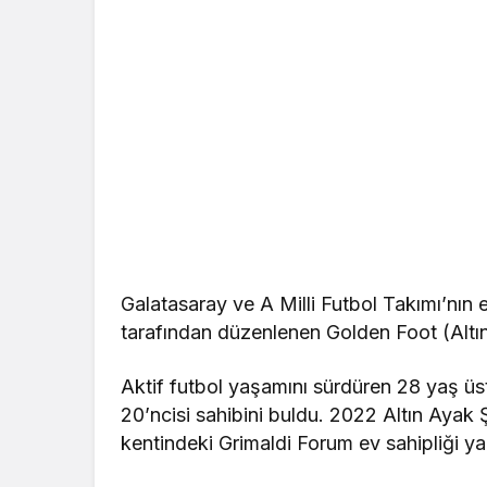
Galatasaray ve A Milli Futbol Takımı’nın 
tarafından düzenlenen Golden Foot (Altın
Aktif futbol yaşamını sürdüren 28 yaş ü
20’ncisi sahibini buldu. 2022 Altın Ayak
kentindeki Grimaldi Forum ev sahipliği ya