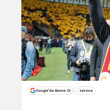
Google'da Abone Ol