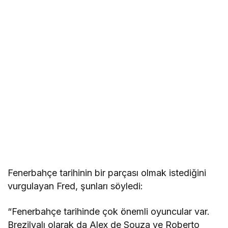
Fenerbahçe tarihinin bir parçası olmak istediğini
vurgulayan Fred, şunları söyledi:
“Fenerbahçe tarihinde çok önemli oyuncular var.
Brezilyalı olarak da Alex de Souza ve Roberto