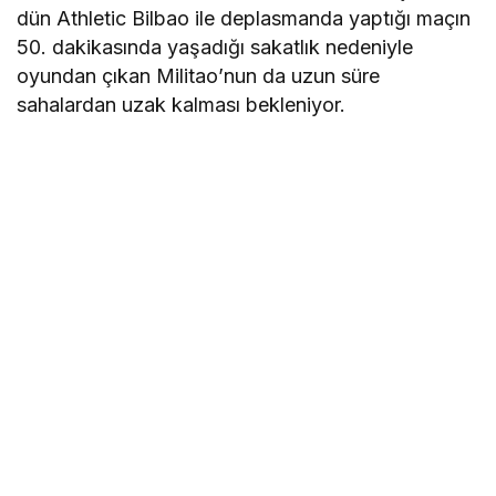
dün Athletic Bilbao ile deplasmanda yaptığı maçın
50. dakikasında yaşadığı sakatlık nedeniyle
oyundan çıkan Militao’nun da uzun süre
sahalardan uzak kalması bekleniyor.