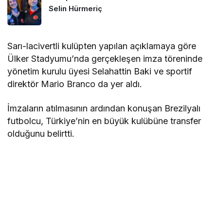
Selin Hürmeriç
Sarı-lacivertli kulüpten yapılan açıklamaya göre
Ülker Stadyumu’nda gerçekleşen imza töreninde
yönetim kurulu üyesi Selahattin Baki ve sportif
direktör Mario Branco da yer aldı.
İmzaların atılmasının ardından konuşan Brezilyalı
futbolcu, Türkiye’nin en büyük kulübüne transfer
olduğunu belirtti.