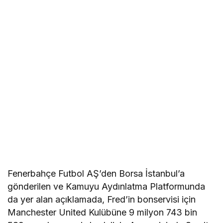
Fenerbahçe Futbol AŞ’den Borsa İstanbul’a
gönderilen ve Kamuyu Aydınlatma Platformunda
da yer alan açıklamada, Fred’in bonservisi için
Manchester United Kulübüne 9 milyon 743 bin