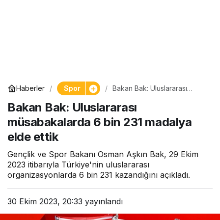
Spor
Haberler
Bakan Bak: Uluslararası
müsabakalarda 6 bin 231
Bakan Bak: Uluslararası
madalya elde ettik
müsabakalarda 6 bin 231 madalya
elde ettik
Gençlik ve Spor Bakanı Osman Aşkın Bak, 29 Ekim
2023 itibarıyla Türkiye'nin uluslararası
organizasyonlarda 6 bin 231 kazandığını açıkladı.
30 Ekim 2023, 20:33
yayınlandı