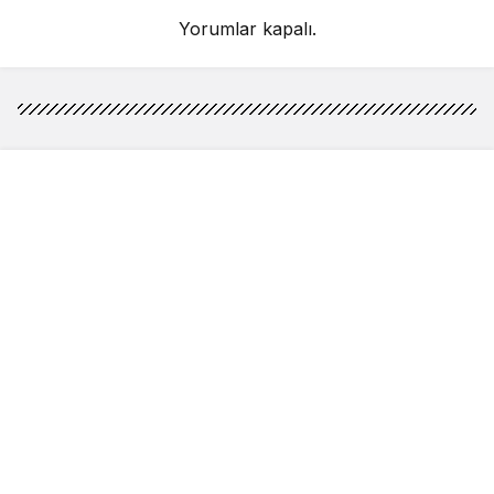
Yorumlar kapalı.