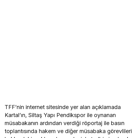
TFF’nin internet sitesinde yer alan açıklamada
Kartal’ın, Siltaş Yapı Pendikspor ile oynanan
müsabakanın ardından verdiği röportaj ile basın
toplantısında hakem ve diğer müsabaka görevlileri