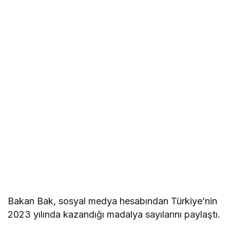
Bakan Bak, sosyal medya hesabından Türkiye’nin
2023 yılında kazandığı madalya sayılarını paylaştı.