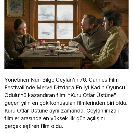
Yönetmen Nuri Bilge Ceylan’ın 76. Cannes Film
Festivali’nde Merve Dizdar’a En İyi Kadın Oyuncu
Ödülü’nü kazandıran filmi “Kuru Otlar Üstüne”
geçen yılın en çok konuşulan filmlerinden biri oldu.
Kuru Otlar Üstüne aynı zamanda, Ceylan imzalı
filmler arasında en yüksek ilk gün açılışını
gerçekleştiren film oldu.