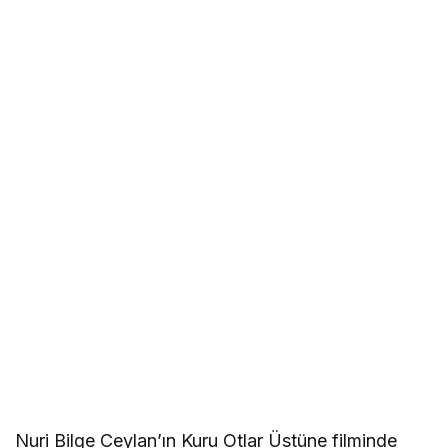
Nuri Bilge Ceylan’ın Kuru Otlar Üstüne filminde