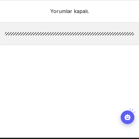
Yorumlar kapalı.