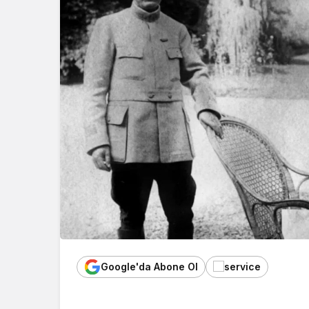
Google'da Abone Ol