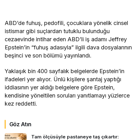
ABD’de fuhuş, pedofili, çocuklara yönelik cinsel
istismar gibi suçlardan tutuklu bulunduğu
cezaevinde intihar eden ABD’li iş adamı Jeffrey
Epstein’in “fuhuş adasıyla” ilgili dava dosyalarının
beşinci ve son bölümü yayınlandı.
Yaklaşık bin 400 sayfalık belgelerde Epstein’in
ifadeleri yer alıyor. Ünlü kişilere şantaj yaptığı
iddiasının yer aldığı belgelere göre Epstein,
kendisine yöneltilen soruları yanıtlamayı yüzlerce
kez reddetti.
Göz Atın
Tam ölçüsüyle pastaneye taş çıkartır: