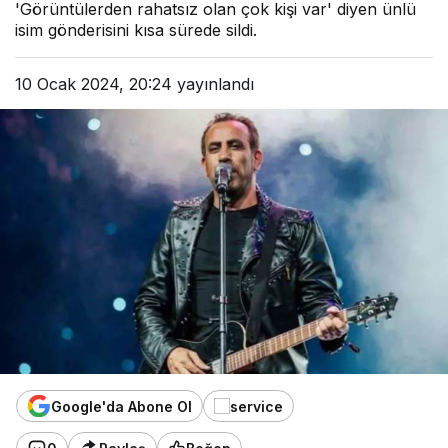
'Görüntülerden rahatsız olan çok kişi var' diyen ünlü
isim gönderisini kısa sürede sildi.
10 Ocak 2024, 20:24
yayınlandı
Google'da Abone Ol