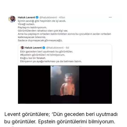
Levent görüntülere; ‘Dün geceden beri uyutmadı
bu görüntüler. Epstein görüntülerimi bilmiyorum.