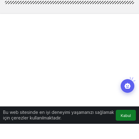
Bu web sitesinde en iyi deneyimi yaşamanızı sağlamak
Kabul
için çerezler kullanılmaktadır.