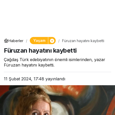
Yaşam
Haberler
Füruzan hayatını kaybetti
Füruzan hayatını kaybetti
Çağdaş Türk edebiyatının önemli isimlerinden, yazar
Füruzan hayatını kaybetti.
11 Şubat 2024, 17:48
yayınlandı