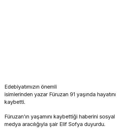
Edebiyatımızın önemli
isimlerinden yazar Füruzan 91 yaşında hayatını
kaybetti.
Füruzan’ın yaşamını kaybettiği haberini sosyal
medya aracılığıyla şair Elif Sofya duyurdu.