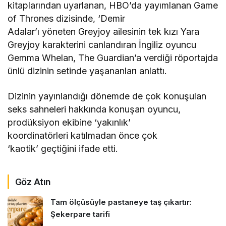
kitaplarından uyarlanan, HBO’da yayımlanan Game
of Thrones dizisinde, ‘Demir
Adalar’ı yöneten Greyjoy ailesinin tek kızı Yara
Greyjoy karakterini canlandıran İngiliz oyuncu
Gemma Whelan, The Guardian’a verdiği röportajda
ünlü dizinin setinde yaşananları anlattı.
Dizinin yayınlandığı dönemde de çok konuşulan
seks sahneleri hakkında konuşan oyuncu,
prodüksiyon ekibine ‘yakınlık’
koordinatörleri katılmadan önce çok
‘kaotik’ geçtiğini ifade etti.
Göz Atın
Tam ölçüsüyle pastaneye taş çıkartır:
Şekerpare tarifi