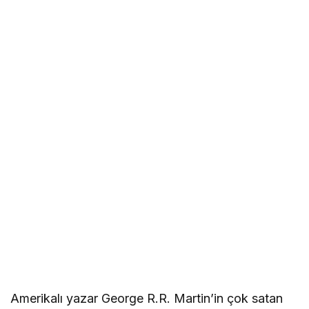
Amerikalı yazar George R.R. Martin’in çok satan