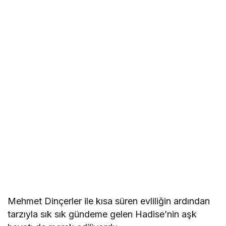
Mehmet Dinçerler ile kısa süren evliliğin ardından
tarzıyla sık sık gündeme gelen Hadise’nin aşk