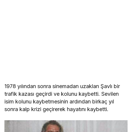
1978 yılından sonra sinemadan uzaklan Şavlı bir
trafik kazası geçirdi ve kolunu kaybetti. Sevilen
isim kolunu kaybetmesinin ardından birkaç yıl
sonra kalp krizi geçirerek hayatını kaybetti.