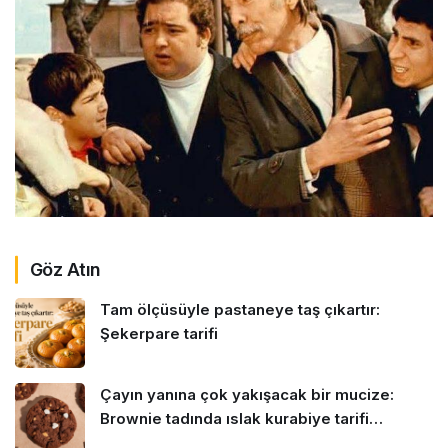
Göz Atın
Tam ölçüsüyle pastaneye taş çıkartır:
Şekerpare tarifi
Çayın yanına çok yakışacak bir mucize:
Brownie tadında ıslak kurabiye tarifi…