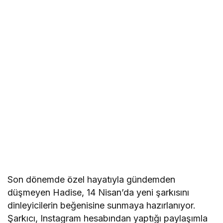
Son dönemde özel hayatıyla gündemden
düşmeyen Hadise, 14 Nisan’da yeni şarkısını
dinleyicilerin beğenisine sunmaya hazırlanıyor.
Şarkıcı, Instagram hesabından yaptığı paylaşımla