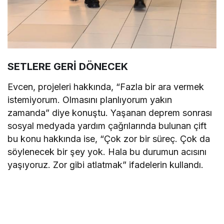
SETLERE GERİ DÖNECEK
Evcen, projeleri hakkında, “Fazla bir ara vermek
istemiyorum. Olmasını planlıyorum yakın
zamanda” diye konuştu. Yaşanan deprem sonrası
sosyal medyada yardım çağrılarında bulunan çift
bu konu hakkında ise, “Çok zor bir süreç. Çok da
söylenecek bir şey yok. Hala bu durumun acısını
yaşıyoruz. Zor gibi atlatmak” ifadelerin kullandı.