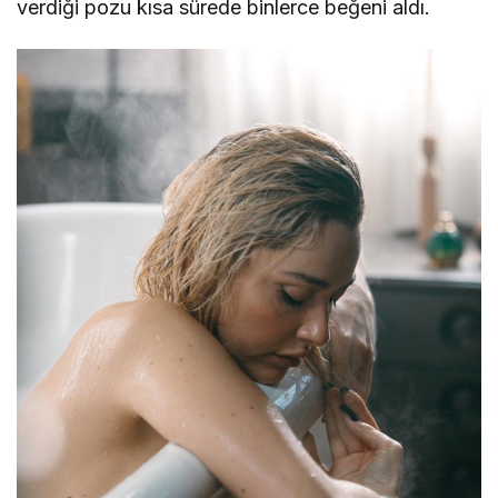
verdiği pozu kısa sürede binlerce beğeni aldı.