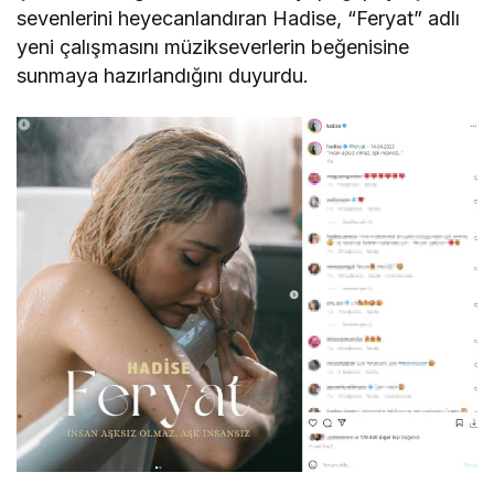
sevenlerini heyecanlandıran Hadise, “Feryat” adlı
yeni çalışmasını müzikseverlerin beğenisine
sunmaya hazırlandığını duyurdu.