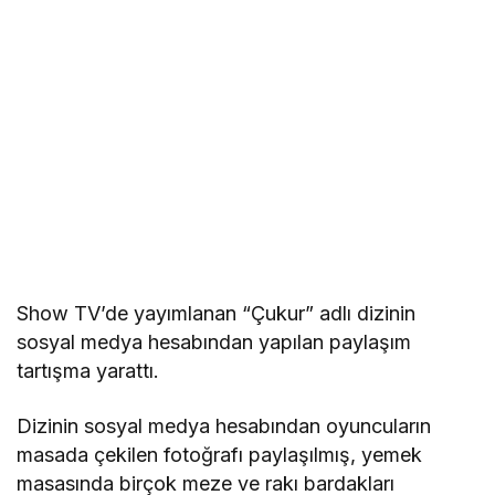
Show TV’de yayımlanan “Çukur” adlı dizinin
sosyal medya hesabından yapılan paylaşım
tartışma yarattı.
Dizinin sosyal medya hesabından oyuncuların
masada çekilen fotoğrafı paylaşılmış, yemek
masasında birçok meze ve rakı bardakları