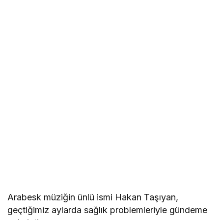
Arabesk müziğin ünlü ismi Hakan Taşıyan,
geçtiğimiz aylarda sağlık problemleriyle gündeme