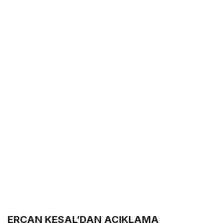
ERCAN KESAL’DAN AÇIKLAMA