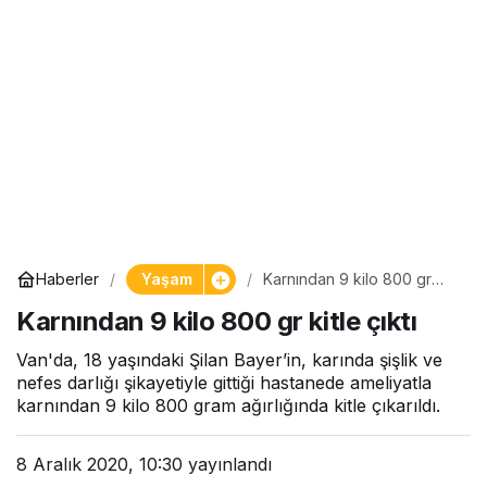
Yaşam
Haberler
Karnından 9 kilo 800 gr
kitle çıktı
Karnından 9 kilo 800 gr kitle çıktı
Van'da, 18 yaşındaki Şilan Bayer’in, karında şişlik ve
nefes darlığı şikayetiyle gittiği hastanede ameliyatla
karnından 9 kilo 800 gram ağırlığında kitle çıkarıldı.
8 Aralık 2020, 10:30
yayınlandı