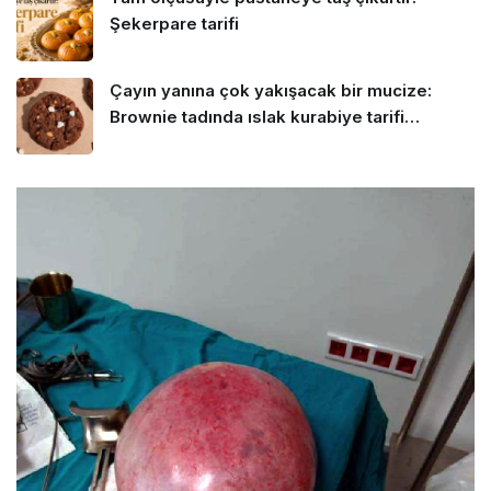
Şekerpare tarifi
Çayın yanına çok yakışacak bir mucize:
Brownie tadında ıslak kurabiye tarifi…