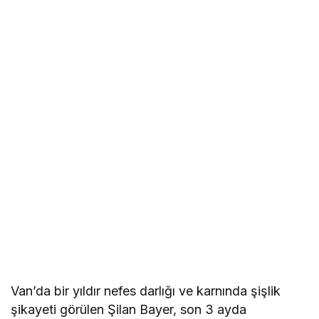
Van’da bir yıldır nefes darlığı ve karnında şişlik
şikayeti görülen Şilan Bayer, son 3 ayda