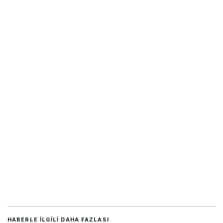
HABERLE ILGILI DAHA FAZLASI