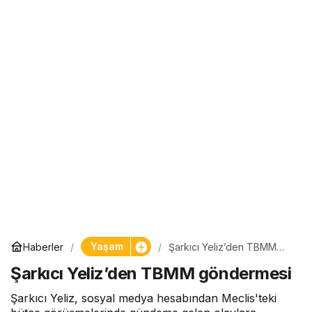
Yaşam
Haberler
Şarkıcı Yeliz’den TBMM
göndermesi
Şarkıcı Yeliz’den TBMM göndermesi
Şarkıcı Yeliz, sosyal medya hesabından Meclis'teki