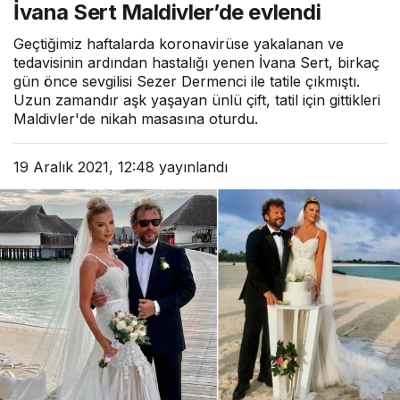
İvana Sert Maldivler’de evlendi
Geçtiğimiz haftalarda koronavirüse yakalanan ve
tedavisinin ardından hastalığı yenen İvana Sert, birkaç
gün önce sevgilisi Sezer Dermenci ile tatile çıkmıştı.
Uzun zamandır aşk yaşayan ünlü çift, tatil için gittikleri
Maldivler'de nikah masasına oturdu.
19 Aralık 2021, 12:48
yayınlandı