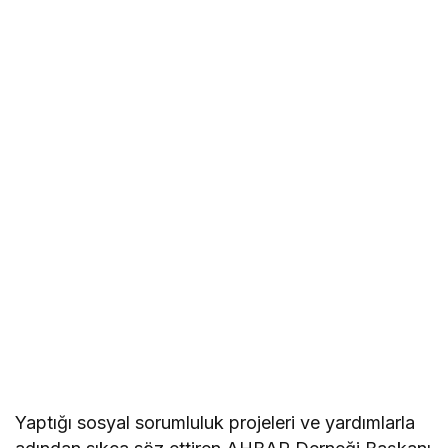
Yaptığı sosyal sorumluluk projeleri ve yardımlarla