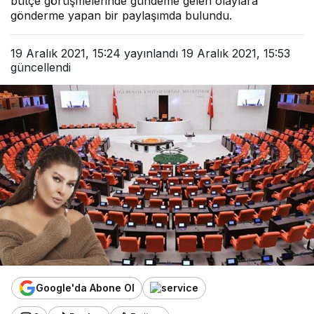
bütçe görüşmelerinde gündeme gelen olaylara
gönderme yapan bir paylaşımda bulundu.
19 Aralık 2021, 15:24
yayınlandı
19 Aralık 2021, 15:53
güncellendi
Google'da Abone Ol