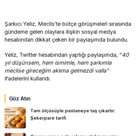
Şarkıcı Yeliz, Meclis’te bütçe görüşmeleri sırasında
gündeme gelen olaylara ilişkin sosyal medya
hesabından dikkat çeken bir paylaşımda bulundu.
Yeliz, Twitter hesabından yaptığı paylaşımda, “
40
yıl düşünsem, hem ismimle, hem şarkımla
meclise gireceğim aklıma gelmezdi valla”
ifadelerini kullandı.
Göz Atın
Tam ölçüsüyle pastaneye taş çıkartır:
Şekerpare tarifi