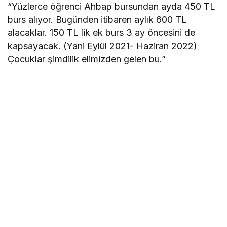
“Yüzlerce öğrenci Ahbap bursundan ayda 450 TL
burs alıyor. Bugünden itibaren aylık 600 TL
alacaklar. 150 TL lik ek burs 3 ay öncesini de
kapsayacak. (Yani Eylül 2021- Haziran 2022)
Çocuklar şimdilik elimizden gelen bu.”