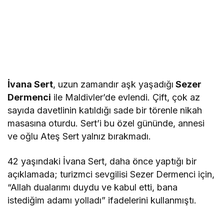
İvana Sert
, uzun zamandır aşk yaşadığı
Sezer
Dermenci
ile Maldivler’de evlendi. Çift, çok az
sayıda davetlinin katıldığı sade bir törenle nikah
masasına oturdu. Sert’i bu özel gününde, annesi
ve oğlu Ateş Sert yalnız bırakmadı.
42 yaşındaki İvana Sert, daha önce yaptığı bir
açıklamada; turizmci sevgilisi Sezer Dermenci için,
“Allah dualarımı duydu ve kabul etti, bana
istediğim adamı yolladı” ifadelerini kullanmıştı.