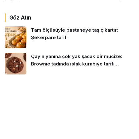
Göz Atın
Tam ölçüsüyle pastaneye taş çıkartır:
Şekerpare tarifi
Çayın yanına çok yakışacak bir mucize:
Brownie tadında ıslak kurabiye tarifi…