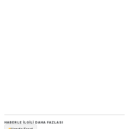
HABERLE ILGILI DAHA FAZLASI