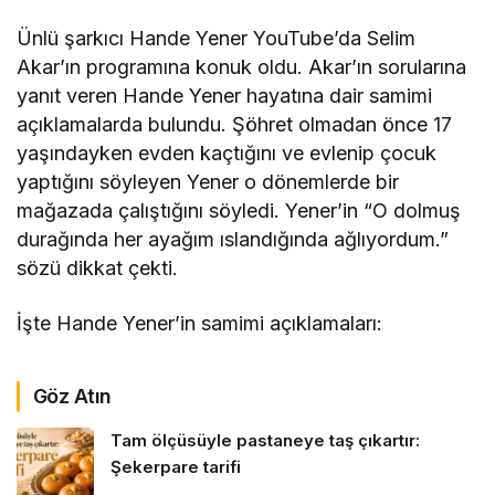
Ünlü şarkıcı Hande Yener YouTube’da Selim
Akar’ın programına konuk oldu. Akar’ın sorularına
yanıt veren Hande Yener hayatına dair samimi
açıklamalarda bulundu. Şöhret olmadan önce 17
yaşındayken evden kaçtığını ve evlenip çocuk
yaptığını söyleyen Yener o dönemlerde bir
mağazada çalıştığını söyledi. Yener’in “O dolmuş
durağında her ayağım ıslandığında ağlıyordum.”
sözü dikkat çekti.
İşte Hande Yener’in samimi açıklamaları:
Göz Atın
Tam ölçüsüyle pastaneye taş çıkartır:
Şekerpare tarifi