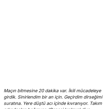
Maçın bitmesine 20 dakika var. İkili mücadeleye
girdik. Sinirlendim bir an için. Geçirdim dirseğimi
suratına. Yere düştü acı içinde kıvranıyor. Takım