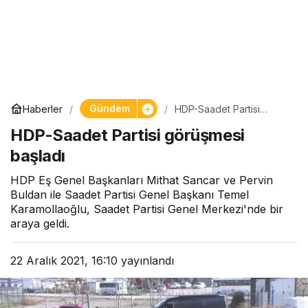
Gündem
Haberler
HDP-Saadet Partisi
görüşmesi başladı
HDP-Saadet Partisi görüşmesi
başladı
HDP Eş Genel Başkanları Mithat Sancar ve Pervin
Buldan ile Saadet Partisi Genel Başkanı Temel
Karamollaoğlu, Saadet Partisi Genel Merkezi'nde bir
araya geldi.
22 Aralık 2021, 16:10
yayınlandı