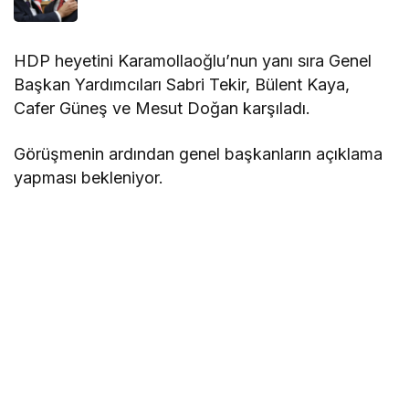
HDP heyetini Karamollaoğlu’nun yanı sıra Genel
Başkan Yardımcıları Sabri Tekir, Bülent Kaya,
Cafer Güneş ve Mesut Doğan karşıladı.
Görüşmenin ardından genel başkanların açıklama
yapması bekleniyor.