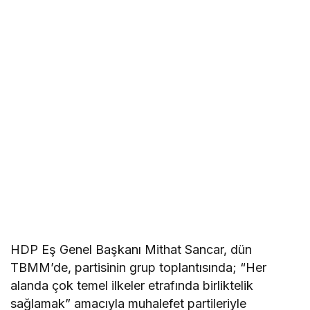
HDP Eş Genel Başkanı Mithat Sancar, dün
TBMM’de, partisinin grup toplantısında; “Her
alanda çok temel ilkeler etrafında birliktelik
sağlamak” amacıyla muhalefet partileriyle