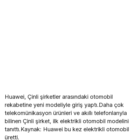
Huawei, Çinli şirketler arasındaki otomobil
rekabetine yeni modeliyle giriş yaptı.Daha çok
telekomünikasyon ürünleri ve akıllı telefonlarıyla
bilinen Çinli şirket, ilk elektrikli otomobil modelini
tanıttı.Kaynak: Huawei bu kez elektrikli otomobil
üretti.