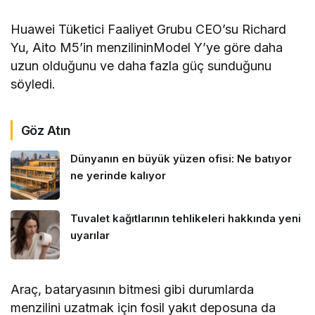
Huawei Tüketici Faaliyet Grubu CEO’su Richard
Yu, Aito M5’in menzilininModel Y’ye göre daha
uzun olduğunu ve daha fazla güç sunduğunu
söyledi.
Göz Atın
Dünyanın en büyük yüzen ofisi: Ne batıyor
ne yerinde kalıyor
Tuvalet kağıtlarının tehlikeleri hakkında yeni
uyarılar
Araç, bataryasının bitmesi gibi durumlarda
menzilini uzatmak için fosil yakıt deposuna da