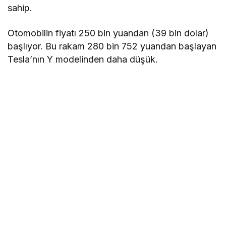
sahip.
Otomobilin fiyatı 250 bin yuandan (39 bin dolar)
başlıyor. Bu rakam 280 bin 752 yuandan başlayan
Tesla’nın Y modelinden daha düşük.