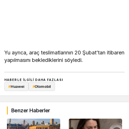
Yu ayrıca, araç teslimatlarının 20 Şubat’tan itibaren
yapılmasını beklediklerini söyledi.
HABERLE ILGILI DAHA FAZLASI
#
Huawei
#
Otomobil
Benzer Haberler