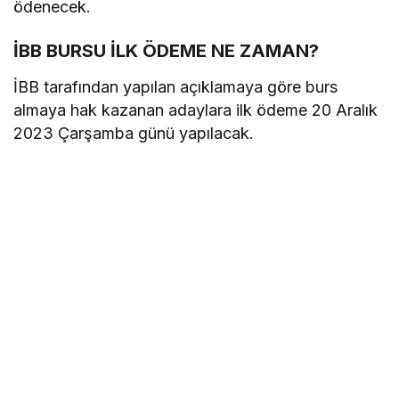
ödenecek.
İBB BURSU İLK ÖDEME NE ZAMAN?
İBB tarafından yapılan açıklamaya göre burs
almaya hak kazanan adaylara ilk ödeme 20 Aralık
2023 Çarşamba günü yapılacak.