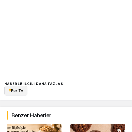
HABERLE ILGILI DAHA FAZLASI
#
Fox Tv
Benzer Haberler