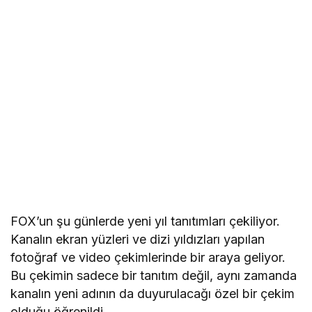
FOX’un şu günlerde yeni yıl tanıtımları çekiliyor.
Kanalın ekran yüzleri ve dizi yıldızları yapılan
fotoğraf ve video çekimlerinde bir araya geliyor.
Bu çekimin sadece bir tanıtım değil, aynı zamanda
kanalın yeni adının da duyurulacağı özel bir çekim
olduğu öğrenildi.