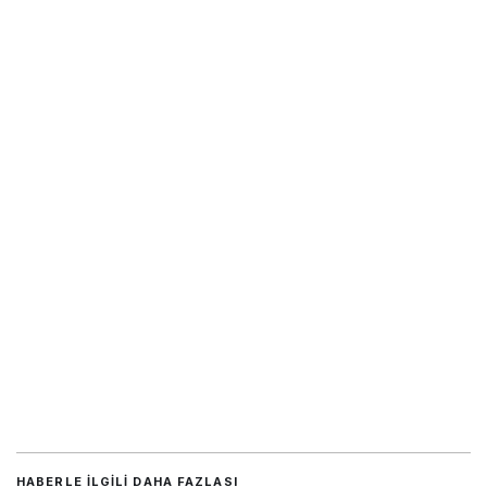
HABERLE ILGILI DAHA FAZLASI