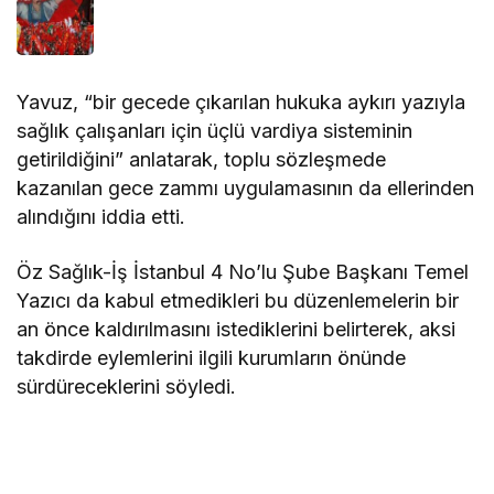
Yavuz, “bir gecede çıkarılan hukuka aykırı yazıyla
sağlık çalışanları için üçlü vardiya sisteminin
getirildiğini” anlatarak, toplu sözleşmede
kazanılan gece zammı uygulamasının da ellerinden
alındığını iddia etti.
Öz Sağlık-İş İstanbul 4 No’lu Şube Başkanı Temel
Yazıcı da kabul etmedikleri bu düzenlemelerin bir
an önce kaldırılmasını istediklerini belirterek, aksi
takdirde eylemlerini ilgili kurumların önünde
sürdüreceklerini söyledi.