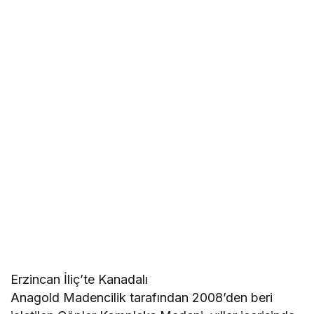
Erzincan İliç’te Kanadalı
Anagold Madencilik tarafından 2008’den beri