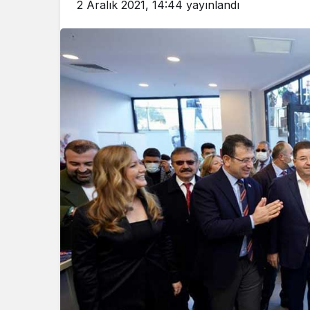
2 Aralık 2021, 14:44
yayınlandı