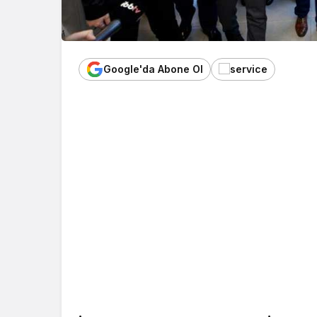
Google'da Abone Ol