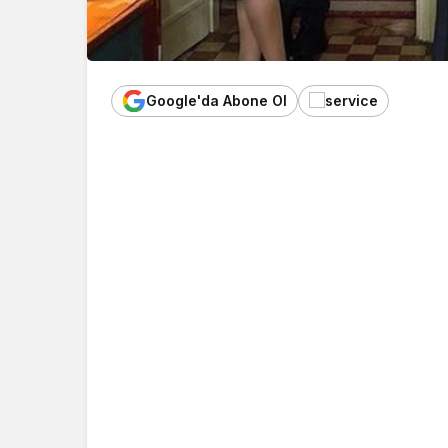
Google'da Abone Ol