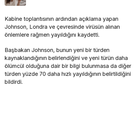
Kabine toplantısının ardından açıklama yapan
Johnson, Londra ve çevresinde virüsün alınan
önlemlere rağmen yayıldığını kaydetti.
Başbakan Johnson, bunun yeni bir türden
kaynaklandığının belirlendiğini ve yeni türün daha
ölümcül olduğuna dair bir bilgi bulunmasa da diğer
türden yüzde 70 daha hızlı yayıldığının belirtildiğini
bildirdi.