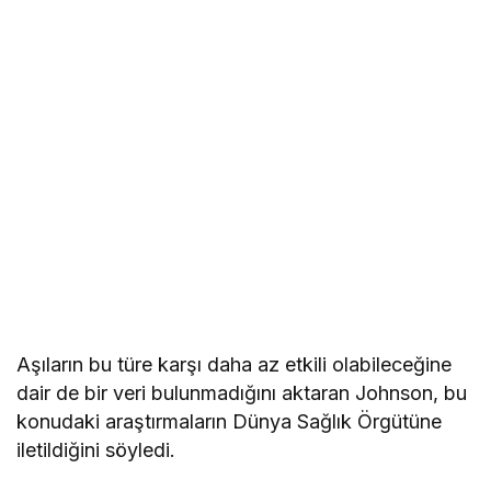
Aşıların bu türe karşı daha az etkili olabileceğine
dair de bir veri bulunmadığını aktaran Johnson, bu
konudaki araştırmaların Dünya Sağlık Örgütüne
iletildiğini söyledi.