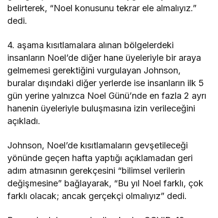
belirterek, “Noel konusunu tekrar ele almalıyız.”
dedi.
4. aşama kısıtlamalara alınan bölgelerdeki
insanların Noel’de diğer hane üyeleriyle bir araya
gelmemesi gerektiğini vurgulayan Johnson,
buralar dışındaki diğer yerlerde ise insanların ilk 5
gün yerine yalnızca Noel Günü’nde en fazla 2 ayrı
hanenin üyeleriyle buluşmasına izin verileceğini
açıkladı.
Johnson, Noel’de kısıtlamaların gevşetileceği
yönünde geçen hafta yaptığı açıklamadan geri
adım atmasının gerekçesini “bilimsel verilerin
değişmesine” bağlayarak, “Bu yıl Noel farklı, çok
farklı olacak; ancak gerçekçi olmalıyız” dedi.