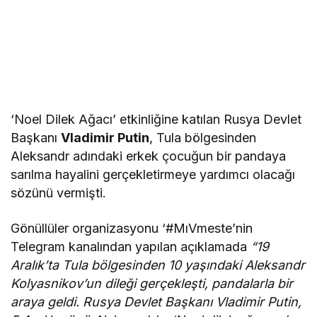
‘Noel Dilek Ağacı’ etkinliğine katılan Rusya Devlet
Başkanı
Vladimir Putin
, Tula bölgesinden
Aleksandr adındaki erkek çocuğun bir pandaya
sarılma hayalini gerçekletirmeye yardımcı olacağı
sözünü vermişti.
Gönüllüler organizasyonu ‘#MıVmeste’nin
Telegram kanalından yapılan açıklamada
“19
Aralık’ta Tula bölgesinden 10 yaşındaki Aleksandr
Kolyasnikov’un dileği gerçekleşti, pandalarla bir
araya geldi. Rusya Devlet Başkanı Vladimir Putin,