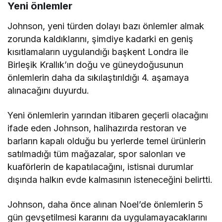
Yeni önlemler
Johnson, yeni türden dolayı bazı önlemler almak
zorunda kaldıklarını, şimdiye kadarki en geniş
kısıtlamaların uygulandığı başkent Londra ile
Birleşik Krallık’ın doğu ve güneydoğusunun
önlemlerin daha da sıkılaştırıldığı 4. aşamaya
alınacağını duyurdu.
Yeni önlemlerin yarından itibaren geçerli olacağını
ifade eden Johnson, halihazırda restoran ve
barların kapalı olduğu bu yerlerde temel ürünlerin
satılmadığı tüm mağazalar, spor salonları ve
kuaförlerin de kapatılacağını, istisnai durumlar
dışında halkın evde kalmasının isteneceğini belirtti.
Johnson, daha önce alınan Noel’de önlemlerin 5
gün gevşetilmesi kararını da uygulamayacaklarını