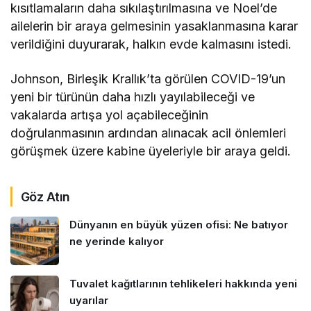
kısıtlamaların daha sıkılaştırılmasına ve Noel’de
ailelerin bir araya gelmesinin yasaklanmasına karar
verildiğini duyurarak, halkın evde kalmasını istedi.
Johnson, Birleşik Krallık’ta görülen COVID-19’un
yeni bir türünün daha hızlı yayılabileceği ve
vakalarda artışa yol açabileceğinin
doğrulanmasının ardından alınacak acil önlemleri
görüşmek üzere kabine üyeleriyle bir araya geldi.
Göz Atın
Dünyanın en büyük yüzen ofisi: Ne batıyor
ne yerinde kalıyor
Tuvalet kağıtlarının tehlikeleri hakkında yeni
uyarılar