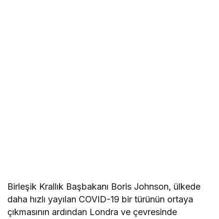
Birleşik Krallık Başbakanı Boris Johnson, ülkede
daha hızlı yayılan COVID-19 bir türünün ortaya
çıkmasının ardından Londra ve çevresinde