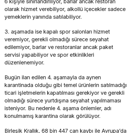
6 kişiyle sınırlandırılıyor, barlar ancak restoran
olarak hizmet verebiliyor, alkollü içecekler sadece
yemeklerin yanında satılabiliyor.
3. aşamada ise kapalı spor salonları hizmet
veremiyor, gerekli olmadığı sürece seyahat
edilemiyor, barlar ve restoranlar ancak paket
servisi yapabiliyor ve spor etkinlikleri
düzenlenemiyor.
Bugün ilan edilen 4. aşamayla da aynen
karantinada olduğu gibi temel ürünlerin satılmadığı
ticari işletmelerin kapatılması gerekiyor ve gerekli
olmadığı sürece yurtdışına seyahat yapılmaması
isteniyor. Bu nedenle 4. aşama önlemler, adı
konulmamış karantina olarak görülüyor.
Birleşik Krallık, 68 bin 447 can kaybı ile Avrupa’da