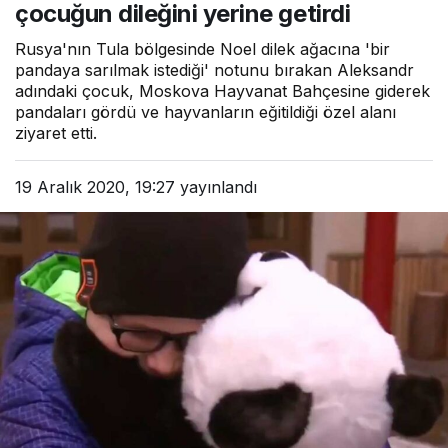
çocuğun dileğini yerine getirdi
Rusya'nın Tula bölgesinde Noel dilek ağacına 'bir
pandaya sarılmak istediği' notunu bırakan Aleksandr
adındaki çocuk, Moskova Hayvanat Bahçesine giderek
pandaları gördü ve hayvanların eğitildiği özel alanı
ziyaret etti.
19 Aralık 2020, 19:27
yayınlandı